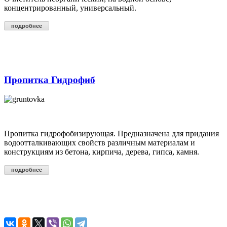
концентрированный, универсальный.
подробнее
Пропитка Гидрофиб
Пропитка гидрофобизирующая. Предназначена для придания
водоотталкивающих свойств различным материалам и
конструкциям из бетона, кирпича, дерева, гипса, камня.
подробнее