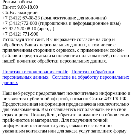
Режим работы
Пн-пт: 9.00-18.00
Сб-Вс: выходной
+7 (3412) 67-08-23 (комплектующие для монолита)
+7 (3412)772-000 (гидрошпонка и деформационные швы)
+7 922 520 08 10 (аренда)
+7 (3412) 771-900
Используя этот сайт, Вы выражаете согласие на сбор и
обработку Ваших персональных данных, в том числе с
привлечением сторонних сервисов, с применением cookie-
файлов и средств анализа поведения пользователей, согласно
нашей политике обработки персональных данных.
Политика использования cookie
|
Политика обработки
персональных данных
|
Согласие на обработку персональных
данных
Наш веб-ресурс предоставляет исключительно информацию и
не является публичной офертой, согласно Статье 437 ГК РФ.
Предоставленная информация предназначена исключительно
для ознакомления. Вы соглашаетесь использовать ее на свой
страх и риск. Пожалуйста, обратите внимание на обновления
прайс-листов и материалов. Для получения точной
информации о стоимости услуг, свяжитесь с нами по
указанным контактам или для заказа услуг заполните форму