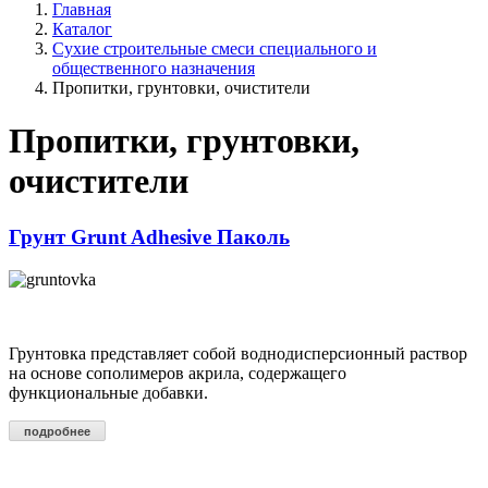
Главная
Каталог
Сухие строительные смеси специального и
общественного назначения
Пропитки, грунтовки, очистители
Пропитки, грунтовки,
очистители
Грунт Grunt Adhesive Паколь
Грунтовка представляет собой воднодисперсионный раствор
на основе сополимеров акрила, содержащего
функциональные добавки.
подробнее