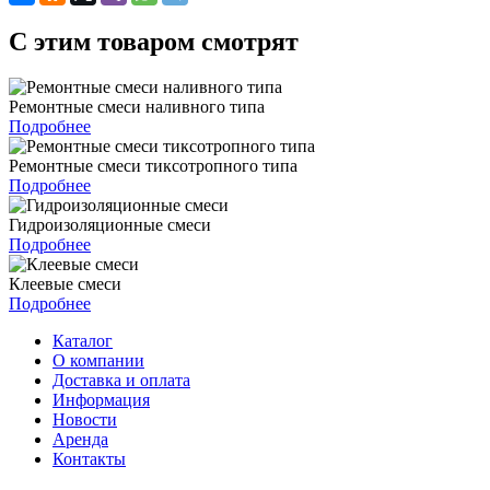
C этим товаром смотрят
Ремонтные смеси наливного типа
Подробнее
Ремонтные смеси тиксотропного типа
Подробнее
Гидроизоляционные смеси
Подробнее
Клеевые смеси
Подробнее
Каталог
О компании
Доставка и оплата
Информация
Новости
Аренда
Контакты