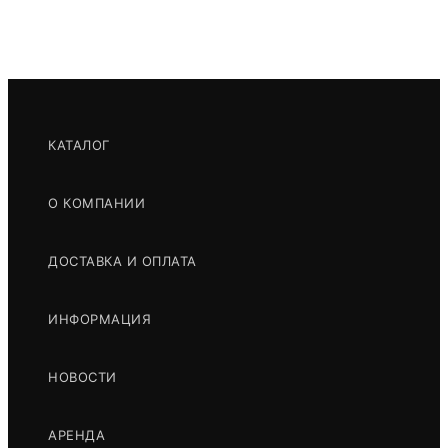
ПОДРОБНЕЕ
КАТАЛОГ
КУБИК
О КОМПАНИИ
ДОСТАВКА И ОПЛАТА
ПОДРОБНЕЕ
ИНФОРМАЦИЯ
НОВОСТИ
ТРУБЫ ПНД
АРЕНДА