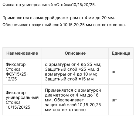
Фиксатор универсальный «Стойка»10/15/20/25.
Применяется с арматурой диаметром от 4 мм до 20 мм.
Обеспечивает защитный слой 10,15,20,25 мм соответственно.
Наименование
Описание
Единица
Фиксатор
d арматуры от 4 до 25 мм;
Стойка
Защитный слой =25 мм. d
шт
ФСУ15/25-
арматуры от 4 до 10 мм;
12/25
Защитный слой =15 мм
Применяется с арматурой
Фиксатор
диаметром от 4 мм до 16
универсальный
мм. Обеспечивает
шт
Стойка
защитный слой 10,15,20,25
10/15/20/25
мм соответственно