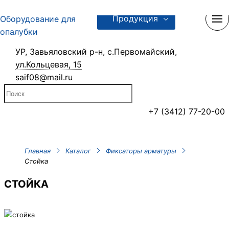
Продукция
УР, Завьяловский р-н, с.Первомайский,
ул.Кольцевая, 15
saif08@mail.ru
+7 (3412) 77-20-00
Главная
Каталог
Фиксаторы арматуры
Стойка
СТОЙКА